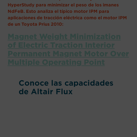
HyperStudy para minimizar el peso de los imanes
NdFeB. Esto analiza el típico motor IPM para
aplicaciones de tracción eléctrica como el motor IPM
de un Toyota Prius 2010:
Magnet Weight Minimization
of Electric Traction Interior
Permanent Magnet Motor Over
Multiple Operating Point
Conoce las capacidades
de Altair Flux