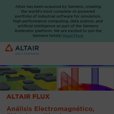
Altair has been acquired by Siemens, creating
the world's most complete AI-powered
portfolio of industrial software for simulation,
high performance computing, data science, and
artificial intelligence as part of the Siemens
Xcelerator platform. We are excited to join the
Siemens family!
Read More
ALTAIR FLUX
Análisis Electromagnético,