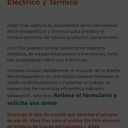
Eléctrico y Térmico
Altair Flux captura la complejidad de los fenómenos
electromagnéticos y térmicos para predecir el
comportamiento de futuros productos con precisión.
Con Flux puedes simular condiciones magneto
estáticas, de estado estacionario y transitorias, junto
con propiedades eléctricas y térmicas.
¿Deseas evaluar rápidamente el impacto de tu diseño
electromagnético en otra física?¿Quieres fomentar el
diseño multidisciplinario y fomentar el trabajo en
equipo con herramientas eficientes y métodos
Rellena el formulario y
validados? , entonces
solicita una demo
Descarga el caso de estudio que describe el proceso
de uso de Altair Flux para el análisis EM FEA síncrono
de motores de imanes permanentes y Altair