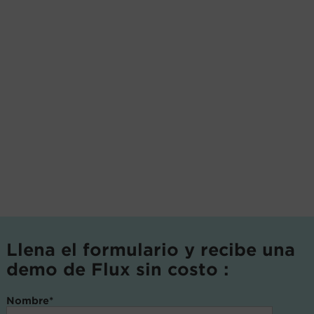
Llena el formulario y recibe una
demo de Flux sin costo :
Nombre
*