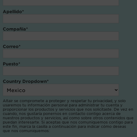
Apellido
*
Compañia
*
Correo
*
Puesto
*
Country Dropdown
*
Altair se compromete a proteger y respetar tu privacidad, y solo
usaremos tu información personal para administrar tu cuenta y
proporcionar los productos y servicios que nos solicitaste. De vez en
cuando, nos gustaría ponernos en contacto contigo acerca de
nuestros productos y servicios, así como sobre otros contenidos que
puedan interesarte. Si aceptas que nos comuniquemos contigo para
este fin, marca la casilla a continuación para indicar cómo deseas
que nos comuniquemos: