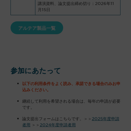
講演資料、論文提出締め切り：2026年11
月15日
アルテア製品一覧
参加にあたって
以下の利用条件をよく読み、承諾できる場合のみお申
込みください。
継続して利用を希望される場合は、毎年の申請が必要
です。
論文提出フォームはこちらです。＞＞
2025年度申請
者用
＞＞
2024年度申請者用