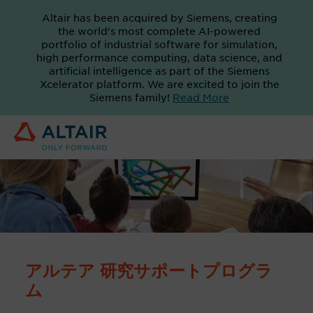
Altair has been acquired by Siemens, creating
the world's most complete AI-powered
portfolio of industrial software for simulation,
high performance computing, data science, and
artificial intelligence as part of the Siemens
Xcelerator platform. We are excited to join the
Siemens family!
Read More
アルテア 研究サポートプログラ
ム