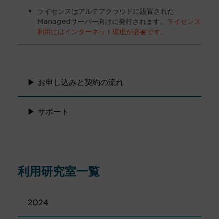
ライセンスはアルテアクラウドに設置された
Managedサーバー向けに発行されます。
ライセンス
利用にはインターネット環境が必要です。
▶ お申し込みと契約の流れ
▶ サポート
利用研究室一覧
2024