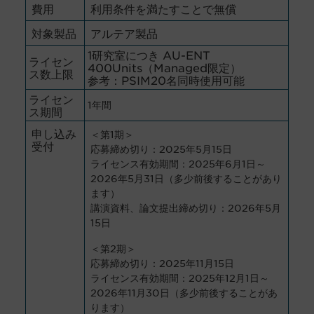
費用
利用条件を満たすことで無償
対象製品
アルテア製品
1研究室につき AU-ENT
ライセン
400Units（Managed限定）
ス数上限
参考：PSIM20名同時使用可能
ライセン
1年間
ス期間
申し込み
＜第1期＞
受付
応募締め切り：2025年5月15日
ライセンス有効期間：2025年6月1日～
2026年5月31日（多少前後することがあり
ます）
講演資料、論文提出締め切り：2026年5月
15日
＜第2期＞
応募締め切り：2025年11月15日
ライセンス有効期間：2025年12月1日～
2026年11月30日（多少前後することがあ
ります）