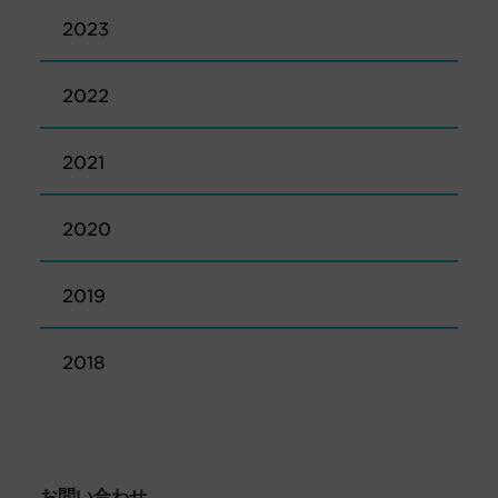
2023
2022
2021
2020
2019
2018
お問い合わせ