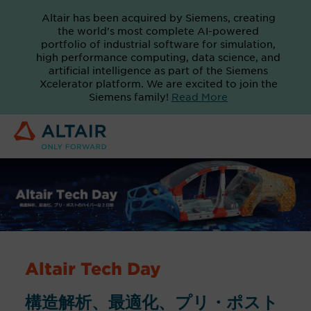
Altair has been acquired by Siemens, creating
the world's most complete AI-powered
portfolio of industrial software for simulation,
high performance computing, data science, and
artificial intelligence as part of the Siemens
Xcelerator platform. We are excited to join the
Siemens family!
Read More
Altair Tech Day
構造解析、最適化、プリ・ポスト