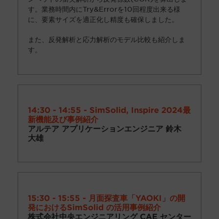
す。業務時間内にTry&Errorを10回程度出来る様
に、要素サイズを適正化し精度も確保しました。
また、反発解析と応力解析のモデル比較も紹介しま
す。
14:30 - 14:55 - SimSolid, Inspire 2024最
新機能及び事例紹介
アルテア アプリケーションエンジニア 鈴木
大雄
15:30 - 15:55 - 月面探査車「YAOKI」の開
発におけるSimSolid の活用事例紹介
株式会社中央エンジニアリング CAE センター