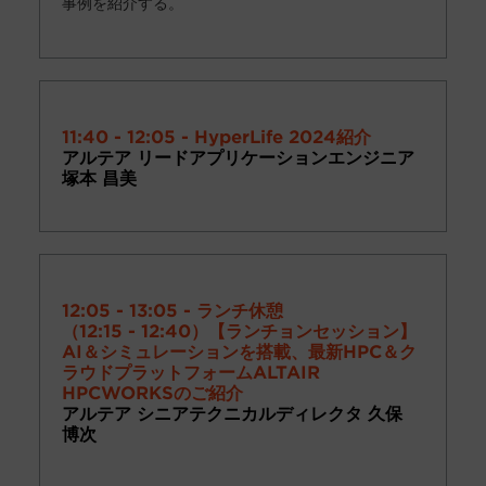
事例を紹介する。
11:40 - 12:05 - HyperLife 2024紹介
アルテア リードアプリケーションエンジニア
塚本 昌美
12:05 - 13:05 - ランチ休憩
（12:15 - 12:40）
【ランチョンセッション
】
AI
＆シミュレーションを搭載、最新
HPC
＆ク
ラウドプラットフォーム
ALTAIR
HPCWORKS
のご紹介
アルテア シニアテクニカルディレクタ 久保
博次