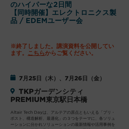
のハイパーな2日間
【同時開催】エレクトロニクス製
品 / EDEMユーザー会
※終了しました。講演資料を公開してい
ます。
こちら
からご覧ください。
7月25日（木）、7月26日（金）
TKPガーデンシティ
PREMIUM東京駅日本橋
Altair Tech Dayは、アルテアの原点ともいえる「プリ・
ポスト、構造解析、最適化」の３つをテーマに、各ソリュ
ーションに分かれソリューションの最新情報や活用事例を