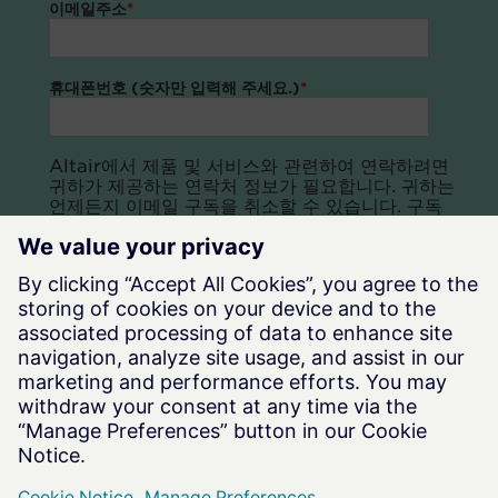
이메일주소
*
휴대폰번호 (숫자만 입력해 주세요.)
*
Altair에서 제품 및 서비스와 관련하여 연락하려면
귀하가 제공하는 연락처 정보가 필요합니다. 귀하는
언제든지 이메일 구독을 취소할 수 있습니다. 구독
취소 방법, 개인정보 보호 관행, 개인 정보를 보호 및
존중하는 방법에 대한 자세한 내용은 개인정보 보호
방침을 참조하십시오.