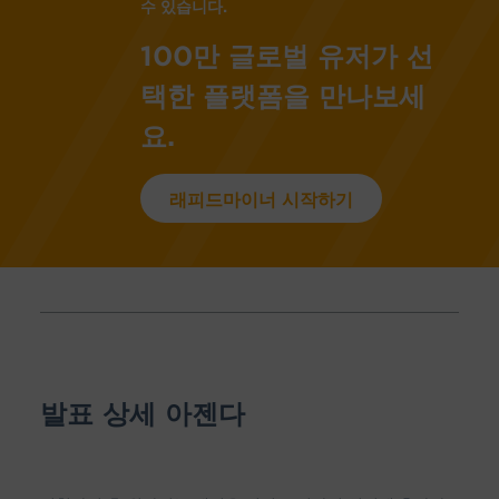
수 있습니다.
100만 글로벌 유저가 선
택한 플랫폼을 만나보세
요.
래피드마이너 시작하기
발표 상세 아젠다