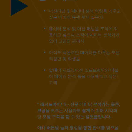
머신러닝 및 데이터 분석 역량을 키우고
싶은 데이터 유관 부서 실무자
데이터 분석 및 머신 러닝을 조직에 적
용하고 싶으나 조직에 데이터 분석가가
없어 고민인 관리자
아직도 엑셀로만 데이터를 다루는 모든
직장인 및 학생들
알테어 시뮬레이션 소프트웨어와 더불
어 데이터 분석 툴을 사용해보고 싶은
고객
* 래피드마이너는 전문 데이터 분석가는 물론,
코딩을 모르는 사용자도 쉽게 데이터 시각화
및
모델 구축을 할 수 있는 플랫폼입니다.
아래 버튼을 눌러 영상을 통한 안내를 받으실