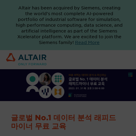
Altair has been acquired by Siemens, creating
the world's most complete AI-powered
portfolio of industrial software for simulation,
high performance computing, data science, and
artificial intelligence as part of the Siemens
Xcelerator platform. We are excited to join the
Siemens family!
Read More
글로벌 No.1 데이터 분석 래피드
마이너 무료 교육