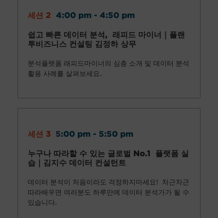
세션 2
4:00 pm - 4:50 pm
쉽고 빠른 데이터 분석, 래피드 마이너
｜플랜
투비즈니스 컨설팅 김정하 상무
분석플랫폼 래피드마이너의 심층 소개 및 데이터 분석
활용 사례를 살펴보세요.
세션 3
5
:00 pm - 5:50 pm
누구나 따라할 수 있는 글로벌 No.1 플랫폼 실
습
｜김지수 데이터 컨설턴트
데이터 분석이 처음이라도 걱정하지마세요! 차근차근
따라배우면 여러분도 하루만에 데이터 분석가가 될 수
있습니다.