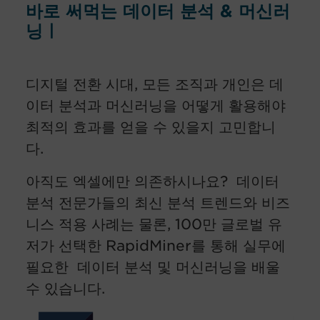
바로 써먹는 데이터 분석 & 머신러
닝ㅣ
디지털 전환 시대, 모든 조직과 개인은 데
이터 분석과 머신러닝을 어떻게 활용해야
최적의 효과를 얻을 수 있을지 고민합니
다.
아직도 엑셀에만 의존하시나요?
데이터
분석 전문가들의 최신 분석 트렌드와 비즈
니스 적용 사례는 물론, 100만 글로벌 유
저가 선택한 RapidMiner를 통해 실무에
필요한 데이터 분석 및 머신러닝을 배울
수 있습니다.