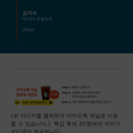
김지수
데이터 컨설턴트
Altair
(위 이미지를 클릭하여 카카오톡 채널로 이동
할 수 있습니다.) 특강 후에 30명에게 커피기
프티콘이 발송됩니다.