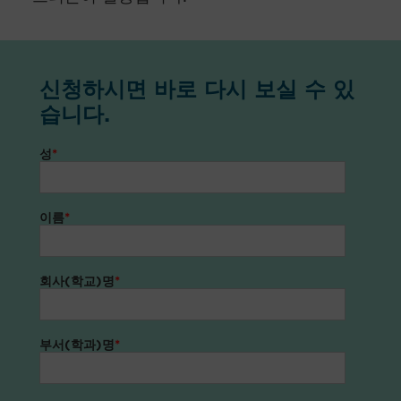
신청하시면 바로 다시 보실 수 있
습니다.
성
*
이름
*
회사(학교)명
*
부서(학과)명
*