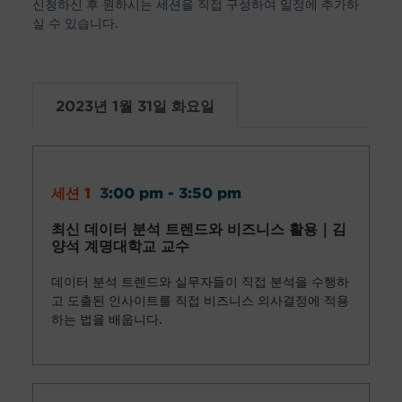
신청하신 후 원하시는 세션을 직접 구성하여 일정에 추가하
실 수 있습니다.
2023년 1월 31일 화요일
세션 1
3
:00 pm - 3:50 pm
최신 데이터
분석 트렌드와 비즈니스 활용
｜김
양석 계명대학교 교수
데이터 분석 트렌드와 실무자들이 직접 분석을 수행하
고 도출된 인사이트를 직접 비즈니스 의사결정에 적용
하는 법을 배웁니다.