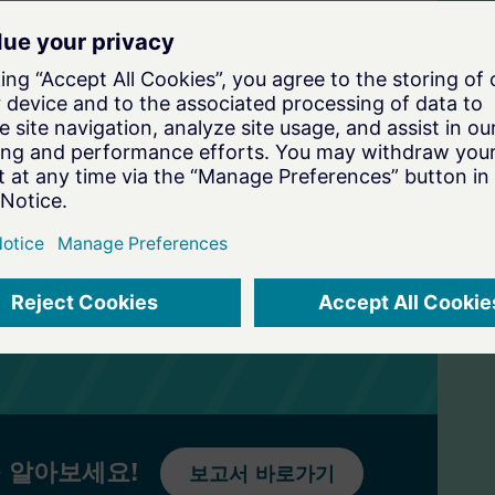
성도를 인정받아 리더로 선정된 이유를 알아보세
폼 리더들로 선정된 플랫폼과 솔루션들의 강점과
터 과학 및 머신 러닝에 적합한 플랫폼을 선택
 얻으세요.
 알아보세요!
보고서 바로가기