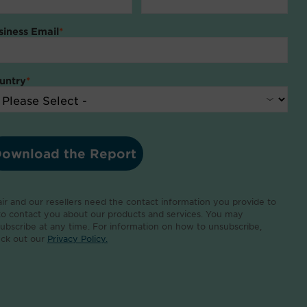
siness Email
*
untry
*
air and our resellers need the contact information you provide to
to contact you about our products and services. You may
ubscribe at any time. For information on how to unsubscribe,
ck out our
Privacy Policy.