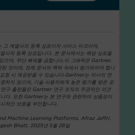
및/또는 그 계열사의 등록 상표이자 서비스 마크이며,
는 그 계열사의 등록 상표입니다. 본 문서에서는 해당 상표들
있으며, 무단 복제를 금합니다.이 그래픽은 Gartner,
공된 것이며, 전체 문서의 맥락 속에서 평가되어야 합니
 통해 요청 시 제공받을 수 있습니다.Gartner는 자사의 연
보증하지 않으며, 기술 사용자에게 높은 평가를 받은 공
연구 출판물은 Gartner 연구 조직의 주관적인 의견
다. 또한 Gartner는 본 연구와 관련하여 상품성이
묵시적인 보증을 부인합니다.
d Machine Learning Platforms, Afraz Jaffri,
ogesh Bhatt, 2025년 5월 28일