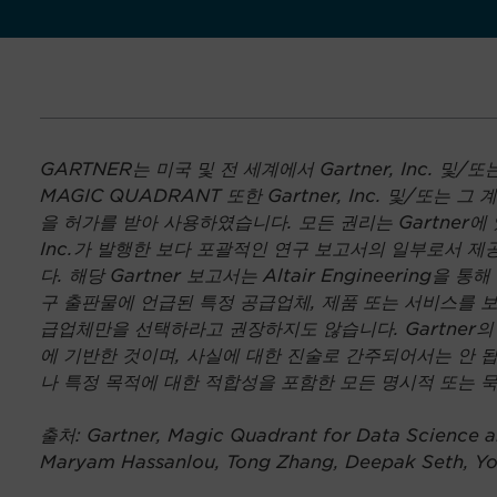
GARTNER는 미국 및 전 세계에서 Gartner, Inc. 
MAGIC QUADRANT 또한 Gartner, Inc. 및/또
을 허가를 받아 사용하였습니다. 모든 권리는 Gartner에 
Inc.가 발행한 보다 포괄적인 연구 보고서의 일부로서 제
다. 해당 Gartner 보고서는 Altair Engineering을
구 출판물에 언급된 특정 공급업체, 제품 또는 서비스를 
급업체만을 선택하라고 권장하지도 않습니다. Gartner의 
에 기반한 것이며, 사실에 대한 진술로 간주되어서는 안 됩니
나 특정 목적에 대한 적합성을 포함한 모든 명시적 또는 
출처: Gartner, Magic Quadrant for Data Science an
Maryam Hassanlou, Tong Zhang, Deepak Seth, Y