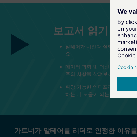
보고서 읽기
알테어가 비전과 실행 능력의 완
요.
데이터 과학 및 머신 러닝 플랫
주의 사항을 살펴보세요.
확장 가능한 엔터프라이즈급 데이
하는 데 도움이 되는 인사이트를
가트너가 알테어를 리더로 인정한 이유를