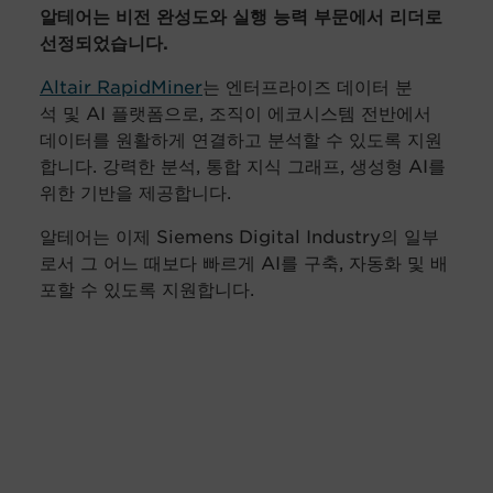
알테어는 비전 완성도와 실행 능력 부문에서 리더로
선정되었습니다.
Altair RapidMiner
는 엔터프라이즈 데이터 분
석 및 AI 플랫폼으로, 조직이 에코시스템 전반에서
데이터를 원활하게 연결하고 분석할 수 있도록 지원
합니다. 강력한 분석, 통합 지식 그래프, 생성형 AI를
위한 기반을 제공합니다.
알테어는 이제 Siemens Digital Industry의 일부
로서 그 어느 때보다 빠르게 AI를 구축, 자동화 및 배
포할 수 있도록 지원합니다.