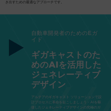
き出すための最適なアプローチです。
自動車開発者のためのEガ
イド
ギガキャストのた
めのAIを活用した
ジェネレーティブ
デザイン
アルテアのギガキャスト ソリューションで設
計プロセスに革命を起こしましょう - AIを駆
使したジェネレーティブデザインの究極のガ