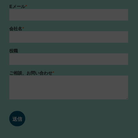
Eメール
*
会社名
*
役職
ご相談、お問い合わせ
*