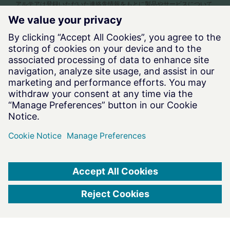
アルテアは登録いただいた連絡先情報をもとに製品やサービスについて
ご案内します。この登録はいつでも解除できます。登録解除の方法、お
客様のプライバシー保護に関する取り組みの詳細については
Privacy
Policy
をご覧ください。また、弊社製品の販売代理店へご回答内容なら
びに個人情報を委託する場合がございます。送信ボタンを押すことは、
個人情報の取扱いについて同意したとみなします。