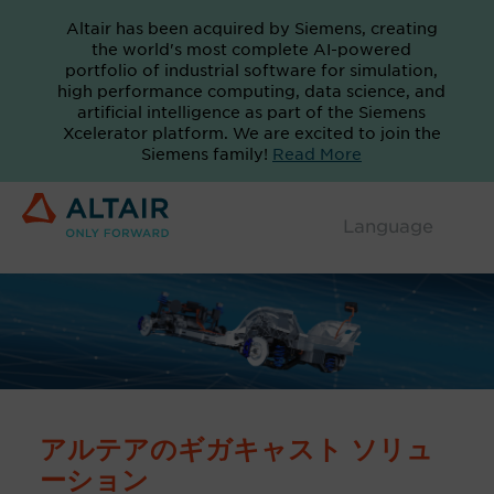
Altair has been acquired by Siemens, creating
the world's most complete AI-powered
portfolio of industrial software for simulation,
high performance computing, data science, and
artificial intelligence as part of the Siemens
Xcelerator platform. We are excited to join the
Siemens family!
Read More
アルテアのギガキャスト ソリュ
ーション